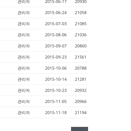
관리자
2015-06-17
20930
관리자
2015-06-24
21058
관리자
2015-07-03
21085
관리자
2015-08-06
21036
관리자
2015-09-07
20860
관리자
2015-09-23
21561
관리자
2015-10-06
20788
관리자
2015-10-14
21281
관리자
2015-10-23
20932
관리자
2015-11-05
20966
관리자
2015-11-18
21194