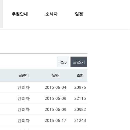
후원안내
소식지
일정
RSS
글쓰기
글쓴이
날짜
조회
관리자
2015-06-04
20976
관리자
2015-06-09
22115
관리자
2015-06-09
20982
관리자
2015-06-17
21243