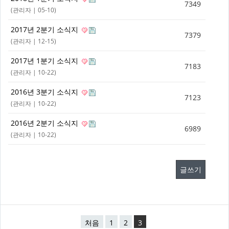
7349
(
관리자
| 05-10)
2017년 2분기 소식지
7379
(
관리자
| 12-15)
2017년 1분기 소식지
7183
(
관리자
| 10-22)
2016년 3분기 소식지
7123
(
관리자
| 10-22)
2016년 2분기 소식지
6989
(
관리자
| 10-22)
글쓰기
처음
1
2
3