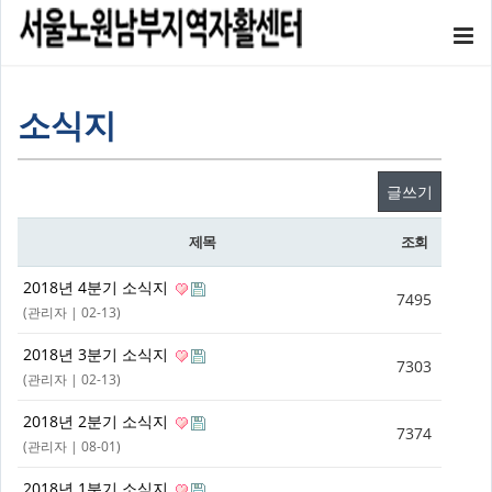
소식지
글쓰기
제목
조회
2018년 4분기 소식지
7495
(
관리자
| 02-13)
2018년 3분기 소식지
7303
(
관리자
| 02-13)
2018년 2분기 소식지
7374
(
관리자
| 08-01)
2018년 1분기 소식지