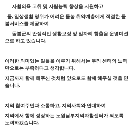
자활의욕 고취 및 자립능력 향상을 지원하고
둘
,
일상생활 영위가 어려운 돌봄 취약계층에게 적절한 돌
봄서비스를 제공하여
돌봄군의 안정적인 생활보장 및 일자리 창출을 운영미션
으로 하고 있습니다
.
이러한 의미있는 일들을 이루기 위해서는 우리 센터의 노력
만으로는 부족하다고 생각합니다
.
지금까지 함께 해주신 것처럼 앞으로도 함께 해주실 것을 믿
습니다
.
지역 참여주민과 소통하고
,
지역사회와 연대하여
지역에서 함께 성장하는 노원남부지역자활센터가 되도록
노력하겠습니다
.