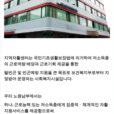
지역자활센터는 국민기초생활보장법에 의거하여 저소득층
의 근로역량 배양과 근로기회 제공을 통한
탈빈곤 및 빈곤예방 지원을 큰 목표로 보건복지부로부터 지
정받아 운영되는 사회복지시설입니다
.
우리 노원남부에서는
하나
,
근로능력 있는 저소득층에게 집중적ㆍ체계적인 자활
지원서비스를 제공함으로써