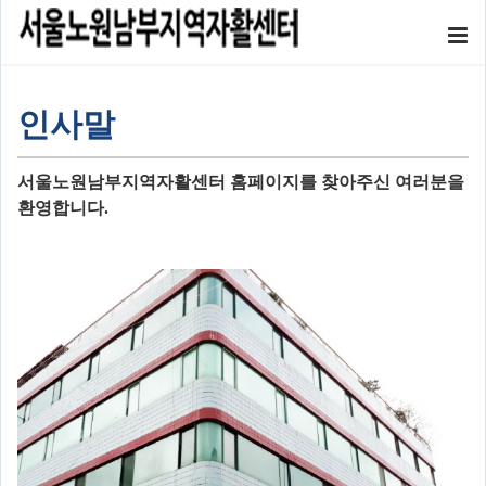
인사말
서울노원남부지역자활센터 홈페이지를 찾아주신 여러분을
환영합니다
.