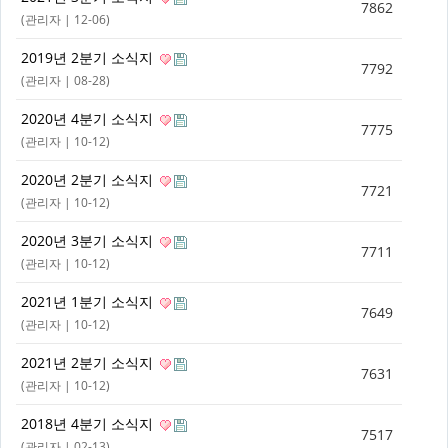
7862
(
관리자
| 12-06)
2019년 2분기 소식지
7792
(
관리자
| 08-28)
2020년 4분기 소식지
7775
(
관리자
| 10-12)
2020년 2분기 소식지
7721
(
관리자
| 10-12)
2020년 3분기 소식지
7711
(
관리자
| 10-12)
2021년 1분기 소식지
7649
(
관리자
| 10-12)
2021년 2분기 소식지
7631
(
관리자
| 10-12)
2018년 4분기 소식지
7517
(
관리자
| 02-13)