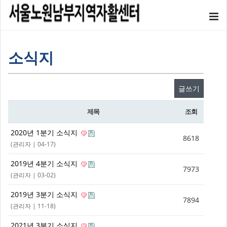
소식지
글쓰기
제목
조회
2020년 1분기 소식지
8618
(
관리자
| 04-17)
2019년 4분기 소식지
7973
(
관리자
| 03-02)
2019년 3분기 소식지
7894
(
관리자
| 11-18)
2021년 3분기 소식지