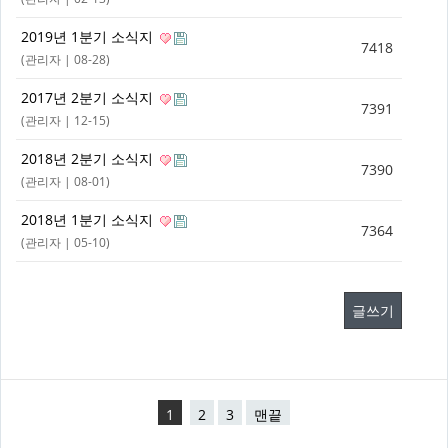
2019년 1분기 소식지
7418
(
관리자
| 08-28)
2017년 2분기 소식지
7391
(
관리자
| 12-15)
2018년 2분기 소식지
7390
(
관리자
| 08-01)
2018년 1분기 소식지
7364
(
관리자
| 05-10)
글쓰기
1
2
3
맨끝