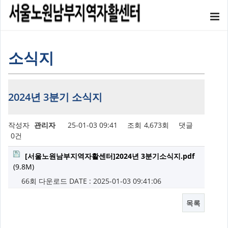
소식지
2024년 3분기 소식지
작성자
관리자
25-01-03 09:41
조회
4,673회
댓글
0건
[서울노원남부지역자활센터]2024년 3분기소식지.pdf
(9.8M)
66회 다운로드
DATE : 2025-01-03 09:41:06
목록