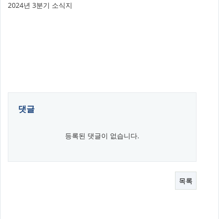
2024년 3분기 소식지
댓글
등록된 댓글이 없습니다.
목록