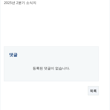
2025년 2분기 소식지
댓글
등록된 댓글이 없습니다.
목록