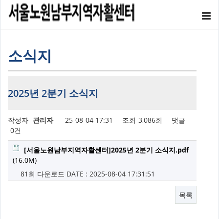
소식지
2025년 2분기 소식지
작성자
관리자
25-08-04 17:31
조회
3,086회
댓글
0건
[서울노원남부지역자활센터]2025년 2분기 소식지.pdf
(16.0M)
81회 다운로드
DATE : 2025-08-04 17:31:51
목록