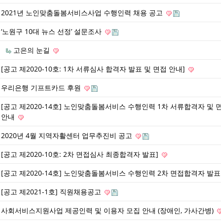
2021년 노인맞춤돌봄서비스사업 수행인력 채용 공고
‘노원구 10대 뉴스 선정’ 설문조사
고은의 눈길
[공고 제2020-10호: 1차 서류심사 합격자 발표 및 면접 안내]
우리은행 기프트카드 후원
[공고 제2020-14호] 노인맞춤돌봄서비스 수행인력 1차 서류합격자 및 
안내
2020년 4월 지역자활센터 업무추진비 공고
[공고 제2020-10호: 2차 면접심사 최종합격자 발표]
[공고 제2020-14호] 노인맞춤돌봄서비스 수행인력 2차 면접합격자 발
[공고 제2021-1호] 직원채용공고
사회서비스지원사업 제공인력 및 이용자 모집 안내 (장애인, 가사간병)