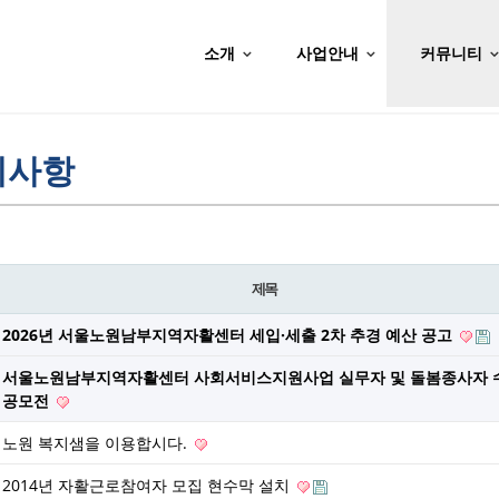
소개
사업안내
커뮤니티
지사항
제목
2026년 서울노원남부지역자활센터 세입·세출 2차 추경 예산 공고
서울노원남부지역자활센터 사회서비스지원사업 실무자 및 돌봄종사자 
공모전
노원 복지샘을 이용합시다.
2014년 자활근로참여자 모집 현수막 설치