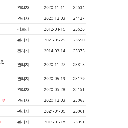
관리자
2020-11-11
24534
관리자
2020-12-03
24127
김보라
2012-04-16
23626
관리자
2020-05-25
23550
관리자
2014-03-14
23376
면접
관리자
2020-11-27
23318
관리자
2020-05-19
23179
관리자
2020-05-28
23151
표
관리자
2020-12-03
23065
관리자
2021-01-06
23061
관리자
2016-01-18
23051