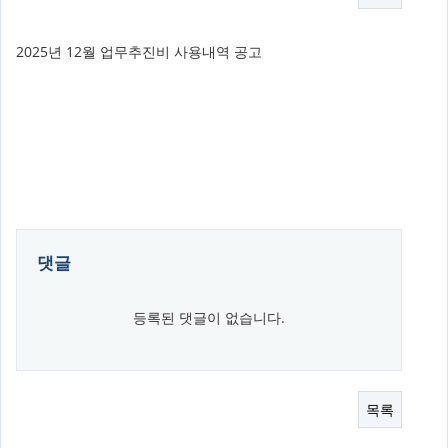
2025년 12월 업무추진비 사용내역 공고
댓글
등록된 댓글이 없습니다.
목록