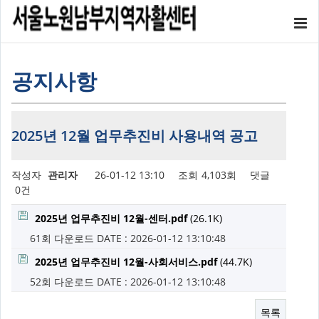
공지사항
2025년 12월 업무추진비 사용내역 공고
작성자
관리자
26-01-12 13:10
조회
4,103회
댓글
0건
2025년 업무추진비 12월-센터.pdf
(26.1K)
61회 다운로드
DATE : 2026-01-12 13:10:48
2025년 업무추진비 12월-사회서비스.pdf
(44.7K)
52회 다운로드
DATE : 2026-01-12 13:10:48
목록