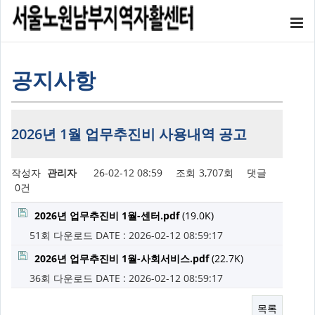
공지사항
2026년 1월 업무추진비 사용내역 공고
작성자
관리자
26-02-12 08:59
조회
3,707회
댓글
0건
2026년 업무추진비 1월-센터.pdf
(19.0K)
51회 다운로드
DATE : 2026-02-12 08:59:17
2026년 업무추진비 1월-사회서비스.pdf
(22.7K)
36회 다운로드
DATE : 2026-02-12 08:59:17
목록