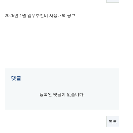
2026년 1월 업무추진비 사용내역 공고
댓글
등록된 댓글이 없습니다.
목록