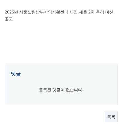
2026년 서울노원남부지역자활센터 세입·세출 2차 추경 예산
공고
댓글
등록된 댓글이 없습니다.
목록