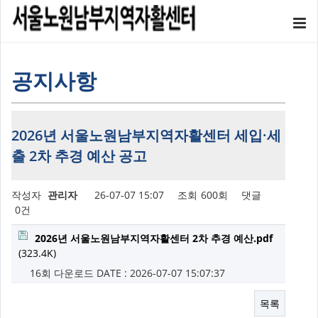
공지사항
2026년 서울노원남부지역자활센터 세입·세
출 2차 추경 예산 공고
작성자
관리자
26-07-07 15:07
조회
600회
댓글
0건
2026년 서울노원남부지역자활센터 2차 추경 예산.pdf
(323.4K)
16회 다운로드
DATE : 2026-07-07 15:07:37
목록